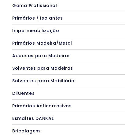
Gama Profissional
Primários / Isolantes
Impermeabilização
Primários Madeira/Metal
Aquosos para Madeiras
Solventes para Madeiras
Solventes para Mobiliário
Diluentes
Primários Anticorrosivos
Esmaltes DANKAL
Bricolagem