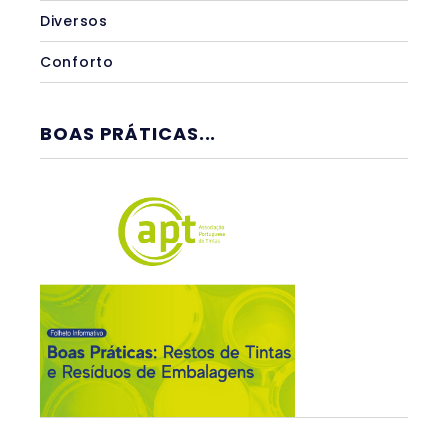
Diversos
Conforto
BOAS PRÁTICAS...