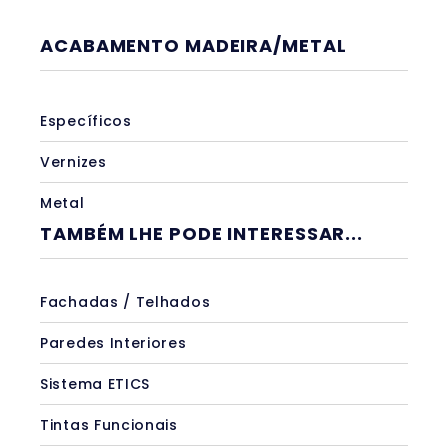
ACABAMENTO MADEIRA/METAL
Específicos
Vernizes
Metal
TAMBÉM LHE PODE INTERESSAR...
Fachadas / Telhados
Paredes Interiores
Sistema ETICS
Tintas Funcionais