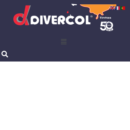
Produtos Divercol