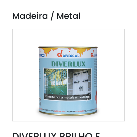
Madeira / Metal
DIVERLUX BRILHO E