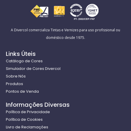
A Divercol comercializa Tintas e Vernizes para uso profissional ou
doméstico desde 1975.
Links Úteis
Catálogo de Cores
Simulador de Cores Divercol
Sobre Nós
Produtos
Pontos de Venda
Informações Diversas
Política de Privacidade
Política de Cookies
Livro de Reclamações