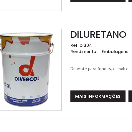
DILURETANO
Ref:
DI304
Rendimento:
Embalagens:
Diluente para fundos, esmaltes 
MAIS INFORMAÇÕES