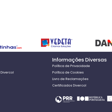
Informações Diversas
Política de Privacidade
Divercol
Política de Cookies
Livro de Reclamações
Certificados Divercol