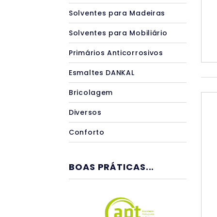
Solventes para Madeiras
Solventes para Mobiliário
Primários Anticorrosivos
Esmaltes DANKAL
Bricolagem
Diversos
Conforto
BOAS PRÁTICAS...