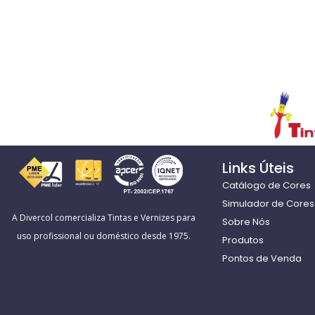
Links Úteis
Catálogo de Cores
Simulador de Cores 
A Divercol comercializa Tintas e Vernizes para
Sobre Nós
uso profissional ou doméstico desde 1975.
Produtos
Pontos de Venda