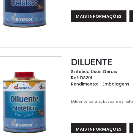
MAIS INFORMAÇÕES
DILUENTE
Sintético Usos Gerais
Ref:
DS201
Rendimento:
Embalagens:
Diluente para subcapa e esmalte
MAIS INFORMAÇÕES