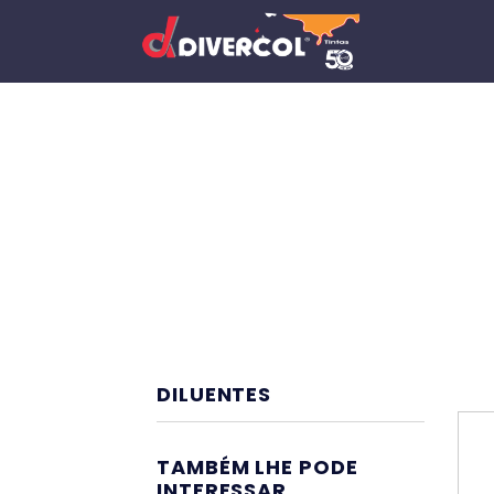
DILUENTES
TAMBÉM LHE PODE
INTERESSAR...