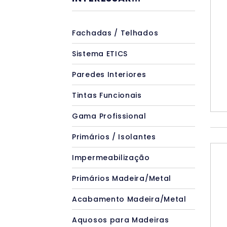
Fachadas / Telhados
Sistema ETICS
Paredes Interiores
Tintas Funcionais
Gama Profissional
Primários / Isolantes
Impermeabilização
Primários Madeira/Metal
Acabamento Madeira/Metal
Aquosos para Madeiras