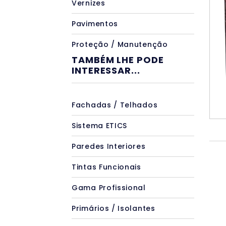
Vernizes
Pavimentos
Proteção / Manutenção
TAMBÉM LHE PODE
INTERESSAR...
Fachadas / Telhados
Sistema ETICS
Paredes Interiores
Tintas Funcionais
Gama Profissional
Primários / Isolantes