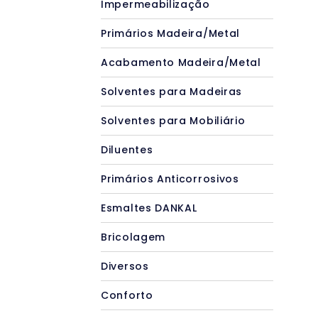
Impermeabilização
Primários Madeira/Metal
Acabamento Madeira/Metal
Solventes para Madeiras
Solventes para Mobiliário
Diluentes
Primários Anticorrosivos
Esmaltes DANKAL
Bricolagem
Diversos
Conforto