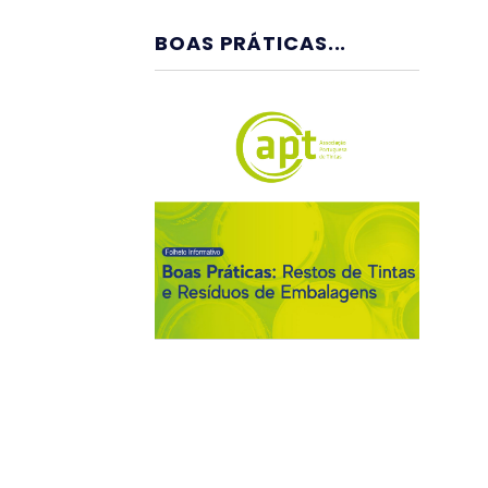
BOAS PRÁTICAS...