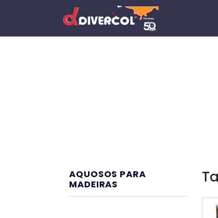
Ta
AQUOSOS PARA
MADEIRAS