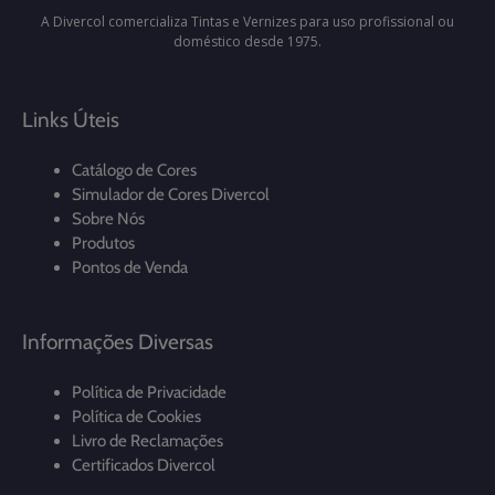
A Divercol comercializa Tintas e Vernizes para uso profissional ou
doméstico desde 1975.
Links Úteis
Catálogo de Cores
Simulador de Cores Divercol
Sobre Nós
Produtos
Pontos de Venda
Informações Diversas
Política de Privacidade
Política de Cookies
Livro de Reclamações
Certificados Divercol