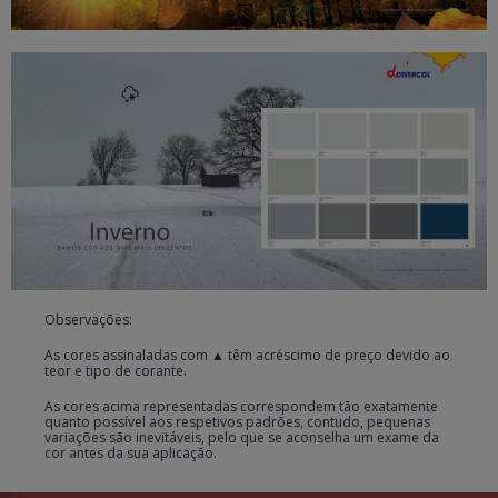
Observações:
As cores assinaladas com ▲
têm acréscimo de preço devido ao
teor e tipo de corante.
As cores acima representadas correspondem tão exatamente
quanto possível aos respetivos padrões, contudo, pequenas
variações são inevitáveis, pelo que se aconselha um exame da
cor antes da sua aplicação.