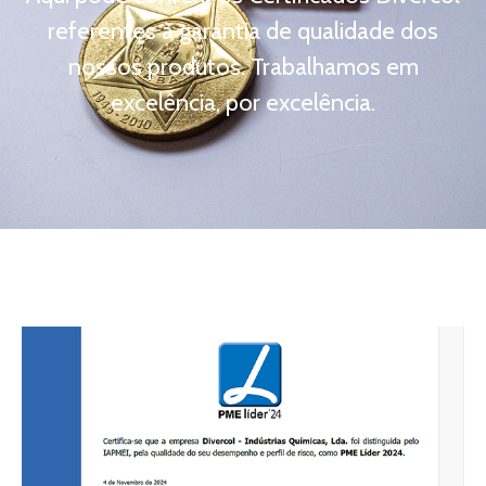
referentes à garantia de qualidade dos
nossos produtos. Trabalhamos em
excelência, por excelência.