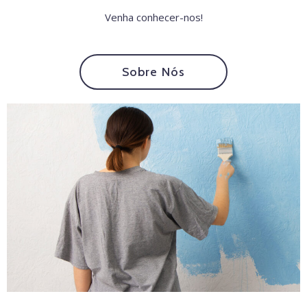
Venha conhecer-nos!
Sobre Nós