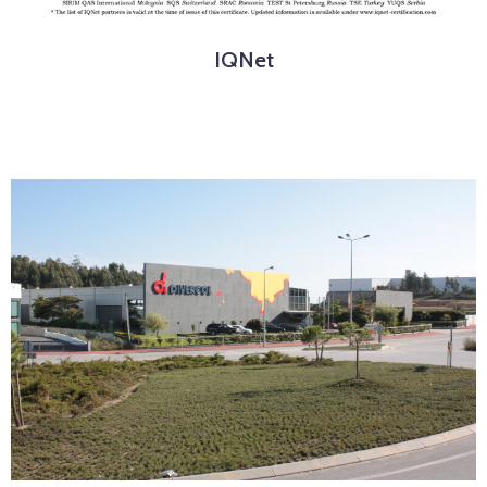
IQNet