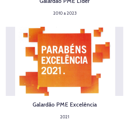
Galardão PME Líder
2010 a 2023
Galardão PME Excelência
2021