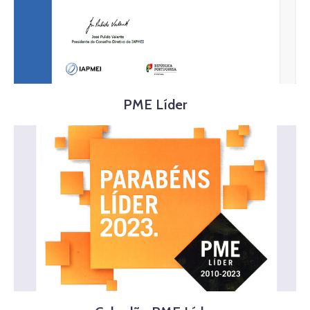
PME Líder