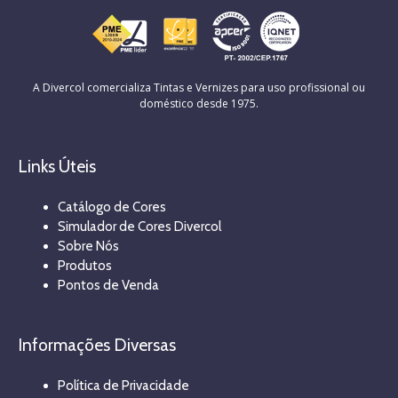
A Divercol comercializa Tintas e Vernizes para uso profissional ou
doméstico desde 1975.
Links Úteis
Catálogo de Cores
Simulador de Cores Divercol
Sobre Nós
Produtos
Pontos de Venda
Informações Diversas
Política de Privacidade