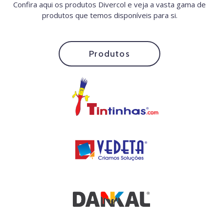
Confira aqui os produtos Divercol e veja a vasta gama de
produtos que temos disponíveis para si.
Produtos