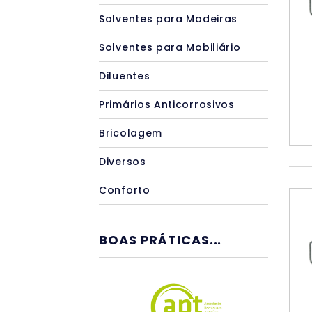
Solventes para Madeiras
Solventes para Mobiliário
Diluentes
Primários Anticorrosivos
Bricolagem
Diversos
Conforto
BOAS PRÁTICAS...