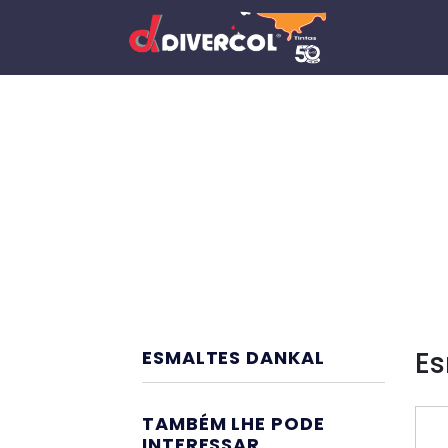
Es
ESMALTES DANKAL
TAMBÉM LHE PODE
INTERESSAR...