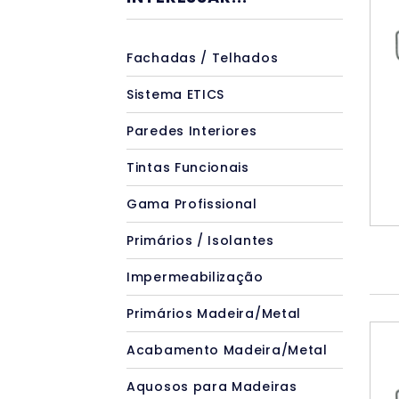
Fachadas / Telhados
Sistema ETICS
Paredes Interiores
Tintas Funcionais
Gama Profissional
Primários / Isolantes
Impermeabilização
Primários Madeira/Metal
Acabamento Madeira/Metal
Aquosos para Madeiras