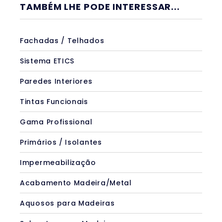
TAMBÉM LHE PODE INTERESSAR...
Fachadas / Telhados
Sistema ETICS
Paredes Interiores
Tintas Funcionais
Gama Profissional
Primários / Isolantes
Impermeabilização
Acabamento Madeira/Metal
Aquosos para Madeiras