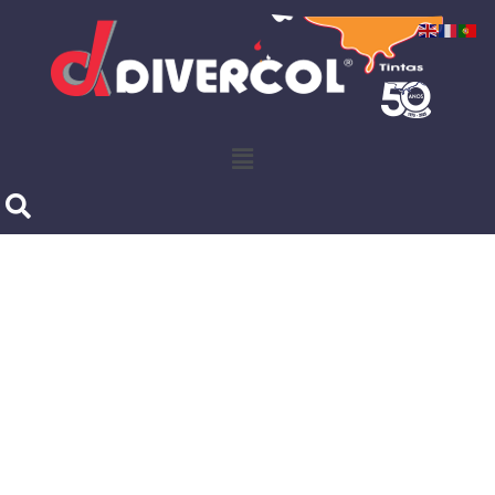
Produtos Divercol