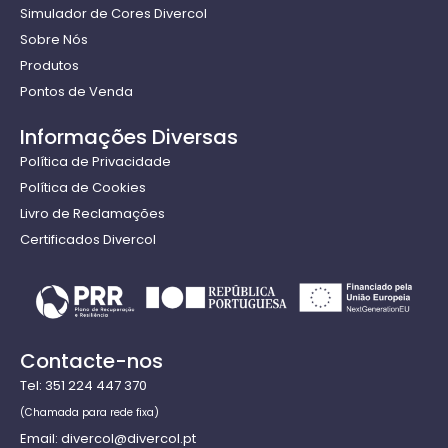
Simulador de Cores Divercol
Sobre Nós
Produtos
Pontos de Venda
Informações Diversas
Política de Privacidade
Política de Cookies
Livro de Reclamações
Certificados Divercol
Contacte-nos
Tel: 351 224 447 370
(Chamada para rede fixa)
Email: divercol@divercol.pt