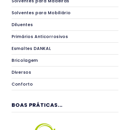
Solventes para Madeiras
Solventes para Mobiliário
Diluentes
Primários Anticorrosivos
Esmaltes DANKAL
Bricolagem
Diversos
Conforto
BOAS PRÁTICAS...