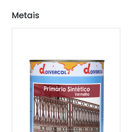
Metais