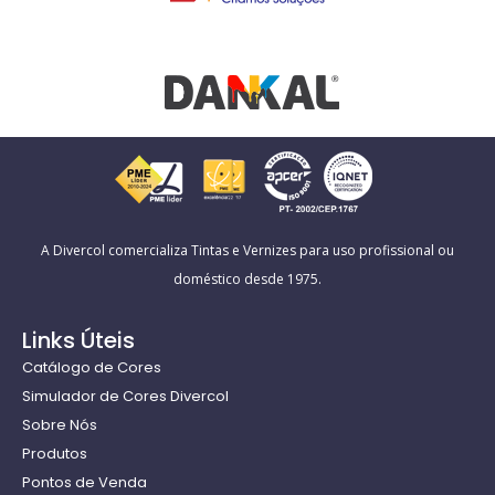
A Divercol comercializa Tintas e Vernizes para uso profissional ou
doméstico desde 1975.
Links Úteis
Catálogo de Cores
Simulador de Cores Divercol
Sobre Nós
Produtos
Pontos de Venda