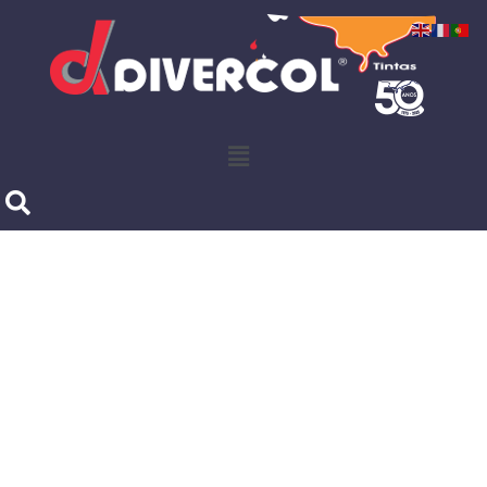
Produtos Divercol