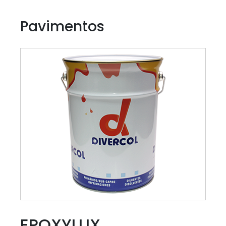
Pavimentos
EPOXYLUX