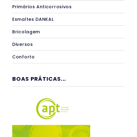
Primários Anticorrosivos
Esmaltes DANKAL
Bricolagem
Diversos
Conforto
BOAS PRÁTICAS...