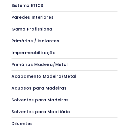
Sistema ETICS
Paredes Interiores
Gama Profissional
Primários / Isolantes
Impermeabilização
Primários Madeira/Metal
Acabamento Madeira/Metal
Aquosos para Madeiras
Solventes para Madeiras
Solventes para Mobiliário
Diluentes